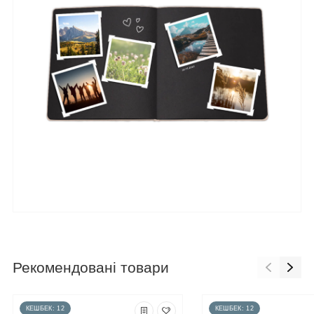
Рекомендовані товари
КЕШБЕК: 12
КЕШБЕК: 12