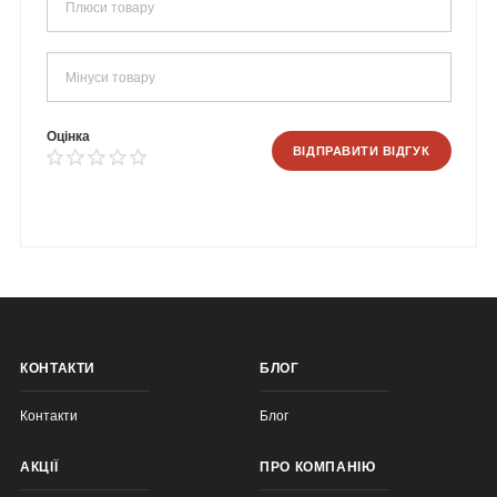
Оцінка
ВІДПРАВИТИ ВІДГУК
КОНТАКТИ
БЛОГ
Контакти
Блог
АКЦІЇ
ПРО КОМПАНІЮ