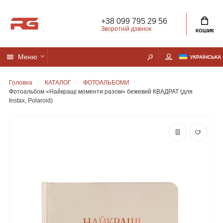
+38 099 795 29 56
Зворотній дзвінок
КОШИК
Меню
УКРАЇНСЬКА
Головна
КАТАЛОГ
ФОТОАЛЬБОМИ
Фотоальбом «Найкращі моменти разом» бежевий КВАДРАТ (для
Instax, Polaroid)