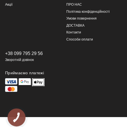
Акції
ПРО НАС
Політика конфіденційності
Умови повернення
ДОСТАВКА
Контакти
Способи оплати
+38 099 795 29 56
Зворотній дзвінок
Приймаємо платежі