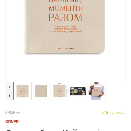
FNMRKV
В наявності
ORNER