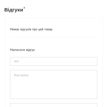
0
Відгуки
Немає відгуків про цей товар.
Написати відгук