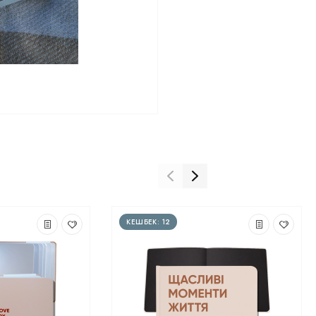
КЕШБЕК: 12