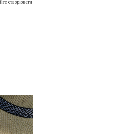
айте створювати