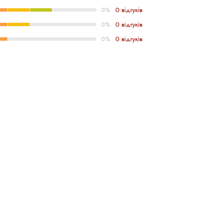
0 відгуків
0%
0 відгуків
0%
0 відгуків
0%