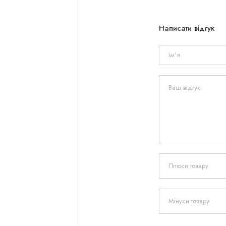
Написати відгук