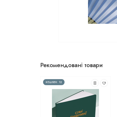
Рекомендовані товари
КЕШБЕК: 12