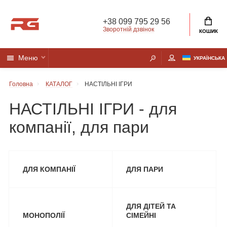
+38 099 795 29 56
Зворотній дзвінок
КОШИК
Меню
УКРАЇНСЬКА
Головна
КАТАЛОГ
НАСТІЛЬНІ ІГРИ
НАСТІЛЬНІ ІГРИ - для
компанії, для пари
ДЛЯ КОМПАНІЇ
ДЛЯ ПАРИ
ДЛЯ ДІТЕЙ ТА
МОНОПОЛІЇ
СІМЕЙНІ