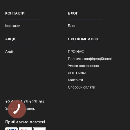
КОНТАКТИ
БЛОГ
Контакти
Блог
АКЦІЇ
ПРО КОМПАНІЮ
Акції
ПРО НАС
Політика конфіденційності
Умови повернення
ДОСТАВКА
Контакти
Способи оплати
+38 099 795 29 56
Зворотній дзвінок
Приймаємо платежі