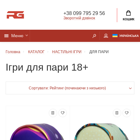
+38 099 795 29 56
Зворотній дзвінок
КОШИК
Меню
УКРАЇНСЬКА
Головна
КАТАЛОГ
НАСТІЛЬНІ ІГРИ
ДЛЯ ПАРИ
Ігри для пари 18+
Сортувати: Рейтинг (починаючи з низького)