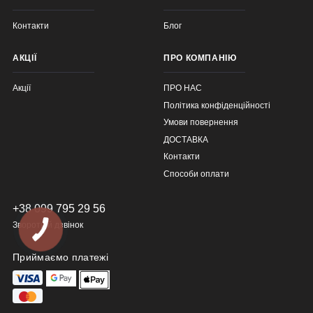
Контакти
Блог
АКЦІЇ
ПРО КОМПАНІЮ
Акції
ПРО НАС
Політика конфіденційності
Умови повернення
ДОСТАВКА
Контакти
Способи оплати
+38 099 795 29 56
Зворотній дзвінок
Приймаємо платежі