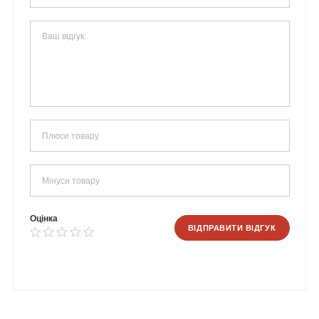
Оцінка
ВІДПРАВИТИ ВІДГУК