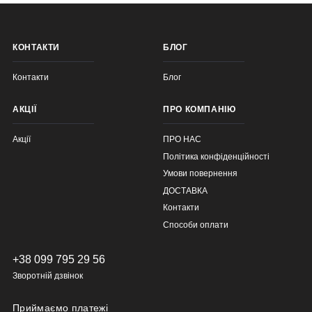
КОНТАКТИ
БЛОГ
Контакти
Блог
АКЦІЇ
ПРО КОМПАНІЮ
Акції
ПРО НАС
Політика конфіденційності
Умови повернення
ДОСТАВКА
Контакти
Способи оплати
+38 099 795 29 56
Зворотній дзвінок
Приймаємо платежі