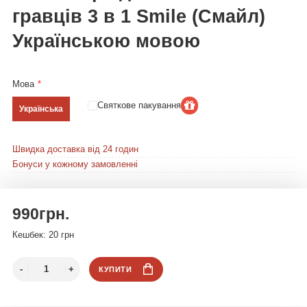
гравців 3 в 1 Smile (Смайл)
Українською мовою
Мова
Святкове пакування
Українська
Швидка доставка від 24 годин
Бонуси у кожному замовленні
990грн.
Кешбек: 20 грн
КУПИТИ