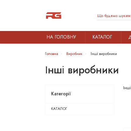
НА ГОЛОВНУ
КАТАЛОГ
Головна
Виробник
Інші виробники
Інші виробники
Інші
Категорії
КАТАЛОГ