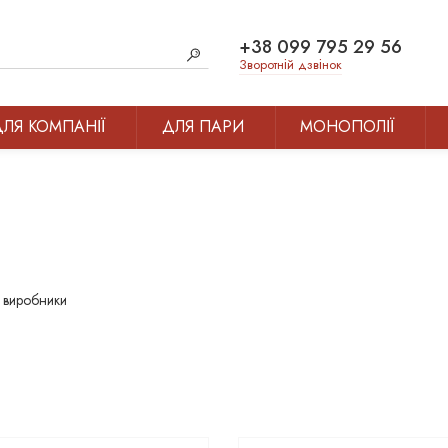
+38 099 795 29 56
Зворотній дзвінок
ДЛЯ КОМПАНІЇ
ДЛЯ ПАРИ
МОНОПОЛІЇ
 виробники