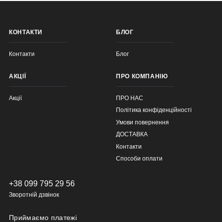
КОНТАКТИ
БЛОГ
Контакти
Блог
АКЦІЇ
ПРО КОМПАНІЮ
Акції
ПРО НАС
Політика конфіденційності
Умови повернення
ДОСТАВКА
Контакти
Способи оплати
+38 099 795 29 56
Зворотній дзвінок
Приймаємо платежі