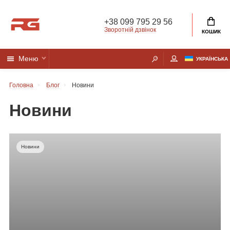
+38 099 795 29 56
Зворотній дзвінок
КОШИК
Меню
УКРАЇНСЬКА
Головна
Блог
Новини
Новини
Новини